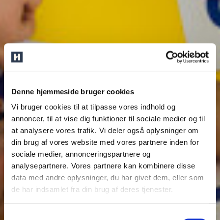
Denne hjemmeside bruger cookies
Vi bruger cookies til at tilpasse vores indhold og
annoncer, til at vise dig funktioner til sociale medier og til
at analysere vores trafik. Vi deler også oplysninger om
din brug af vores website med vores partnere inden for
sociale medier, annonceringspartnere og
analysepartnere. Vores partnere kan kombinere disse
data med andre oplysninger, du har givet dem, eller som
de har indsamlet fra din brug af deres tjenester.
Samtykkevalg