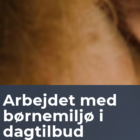
Arbejdet med
børnemiljø i
dagtilbud