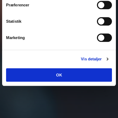
Præferencer
Statistik
Marketing
Vis detaljer
OK