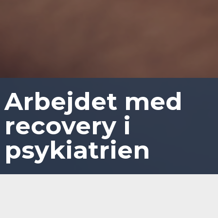
Arbejdet med
recovery i
psykiatrien