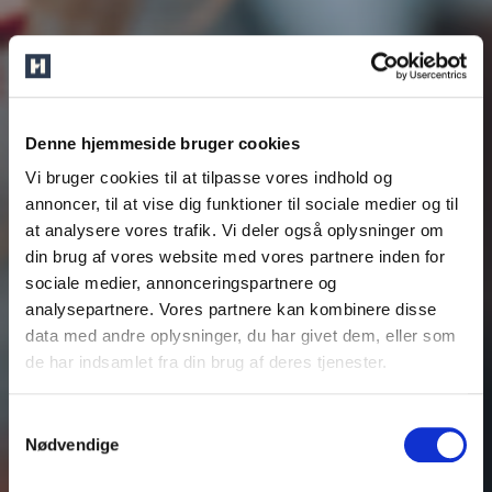
Denne hjemmeside bruger cookies
Vi bruger cookies til at tilpasse vores indhold og
annoncer, til at vise dig funktioner til sociale medier og til
at analysere vores trafik. Vi deler også oplysninger om
din brug af vores website med vores partnere inden for
sociale medier, annonceringspartnere og
analysepartnere. Vores partnere kan kombinere disse
data med andre oplysninger, du har givet dem, eller som
de har indsamlet fra din brug af deres tjenester.
Samtykkevalg
Nødvendige