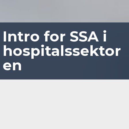
Intro for SSA i
hospitalssektor
en