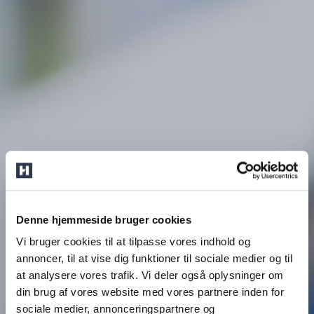
Denne hjemmeside bruger cookies
Vi bruger cookies til at tilpasse vores indhold og
annoncer, til at vise dig funktioner til sociale medier og til
at analysere vores trafik. Vi deler også oplysninger om
din brug af vores website med vores partnere inden for
sociale medier, annonceringspartnere og