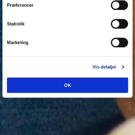
Præferencer
Statistik
Marketing
Vis detaljer
OK