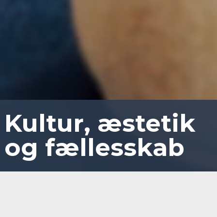
Kultur, æstetik
og fællesskab