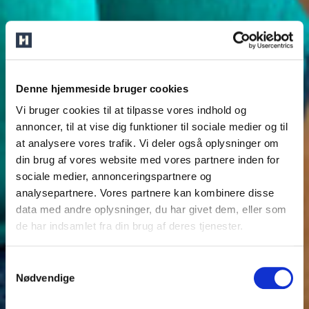
Denne hjemmeside bruger cookies
Vi bruger cookies til at tilpasse vores indhold og
annoncer, til at vise dig funktioner til sociale medier og til
at analysere vores trafik. Vi deler også oplysninger om
din brug af vores website med vores partnere inden for
sociale medier, annonceringspartnere og
analysepartnere. Vores partnere kan kombinere disse
data med andre oplysninger, du har givet dem, eller som
de har indsamlet fra din brug af deres tjenester.
Samtykkevalg
Nødvendige