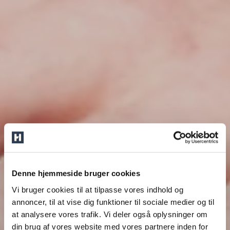
Denne hjemmeside bruger cookies
Vi bruger cookies til at tilpasse vores indhold og
annoncer, til at vise dig funktioner til sociale medier og til
at analysere vores trafik. Vi deler også oplysninger om
din brug af vores website med vores partnere inden for