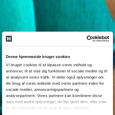
Denne hjemmeside bruger cookies
Vi bruger cookies til at tilpasse vores indhold og
annoncer, til at vise dig funktioner til sociale medier og til
at analysere vores trafik. Vi deler også oplysninger om
din brug af vores website med vores partnere inden for
sociale medier, annonceringspartnere og
analysepartnere. Vores partnere kan kombinere disse
data med andre oplysninger, du har givet dem, eller som
de har indsamlet fra din brug af deres tjenester.