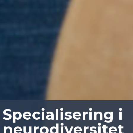
Specialisering i
neurodiversitet