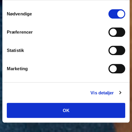
Samtykkevalg
Nødvendige
Præferencer
Statistik
Marketing
Vis detaljer
OK