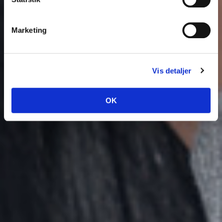
Marketing
Vis detaljer
OK