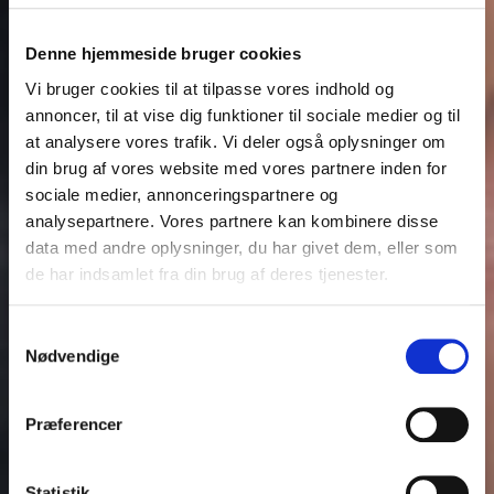
Denne hjemmeside bruger cookies
Vi bruger cookies til at tilpasse vores indhold og
annoncer, til at vise dig funktioner til sociale medier og til
at analysere vores trafik. Vi deler også oplysninger om
din brug af vores website med vores partnere inden for
sociale medier, annonceringspartnere og
analysepartnere. Vores partnere kan kombinere disse
data med andre oplysninger, du har givet dem, eller som
de har indsamlet fra din brug af deres tjenester.
Samtykkevalg
Nødvendige
Præferencer
Statistik