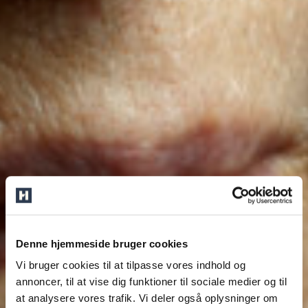
Denne hjemmeside bruger cookies
Vi bruger cookies til at tilpasse vores indhold og
annoncer, til at vise dig funktioner til sociale medier og til
at analysere vores trafik. Vi deler også oplysninger om