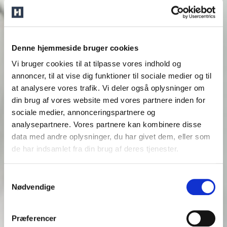
Denne hjemmeside bruger cookies
Vi bruger cookies til at tilpasse vores indhold og
annoncer, til at vise dig funktioner til sociale medier og til
at analysere vores trafik. Vi deler også oplysninger om
din brug af vores website med vores partnere inden for
sociale medier, annonceringspartnere og
analysepartnere. Vores partnere kan kombinere disse
data med andre oplysninger, du har givet dem, eller som
de har indsamlet fra din brug af deres tjenester.
Samtykkevalg
Nødvendige
Præferencer