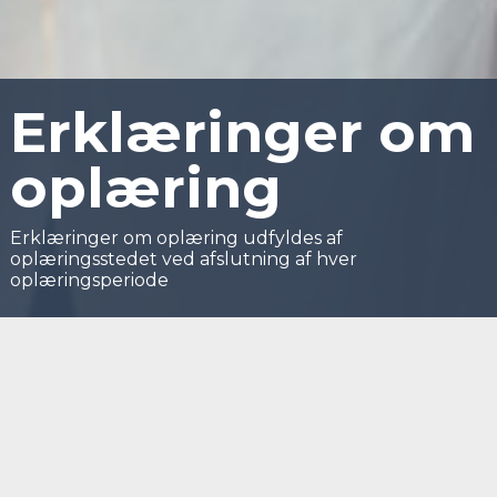
Erklæringer om
oplæring
Erklæringer om oplæring udfyldes af
oplæringsstedet ved afslutning af hver
oplæringsperiode