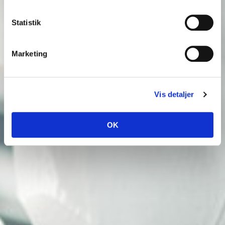
Statistik
Marketing
Vis detaljer
OK