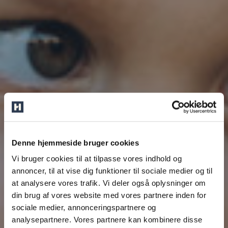
Denne hjemmeside bruger cookies
Vi bruger cookies til at tilpasse vores indhold og
annoncer, til at vise dig funktioner til sociale medier og til
at analysere vores trafik. Vi deler også oplysninger om
din brug af vores website med vores partnere inden for
sociale medier, annonceringspartnere og
analysepartnere. Vores partnere kan kombinere disse