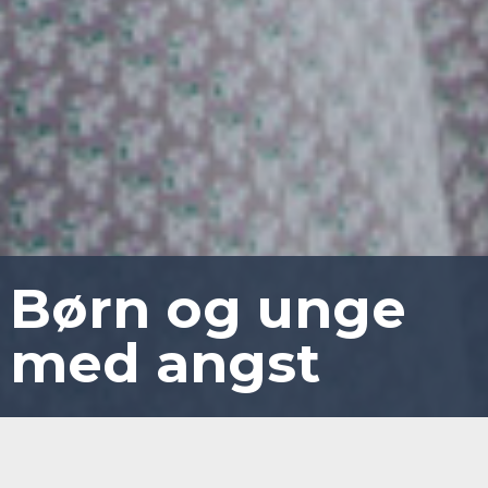
Børn og unge
med angst