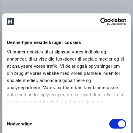
Denne hjemmeside bruger cookies
Vi bruger cookies til at tilpasse vores indhold og
annoncer, til at vise dig funktioner til sociale medier og til
at analysere vores trafik. Vi deler også oplysninger om
din brug af vores website med vores partnere inden for
sociale medier, annonceringspartnere og
analysepartnere. Vores partnere kan kombinere disse
data med andre oplysninger, du har givet dem, eller som
de har indsamlet fra din brug af deres tjenester.
Samtykkevalg
Nødvendige