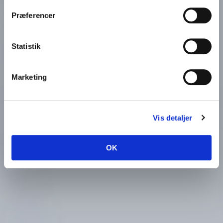
Præferencer
Statistik
Marketing
Vis detaljer
OK