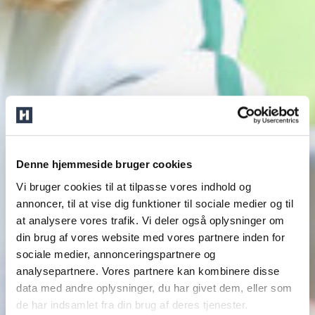
Denne hjemmeside bruger cookies
Vi bruger cookies til at tilpasse vores indhold og
annoncer, til at vise dig funktioner til sociale medier og til
at analysere vores trafik. Vi deler også oplysninger om
din brug af vores website med vores partnere inden for
sociale medier, annonceringspartnere og
analysepartnere. Vores partnere kan kombinere disse
data med andre oplysninger, du har givet dem, eller som
de har indsamlet fra din brug af deres tjenester.