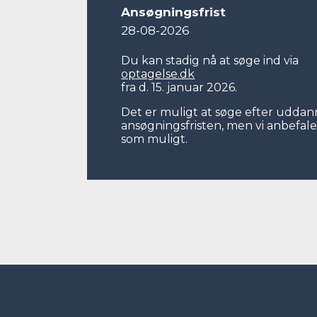
Ansøgningsfrist
28-08-2026
Du kan stadig nå at søge ind via
optagelse.dk
fra d. 15. januar 2026.
Det er muligt at søge efter uddann
ansøgningsfristen, men vi anbefaler
som muligt.