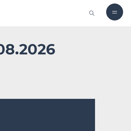
08.2026