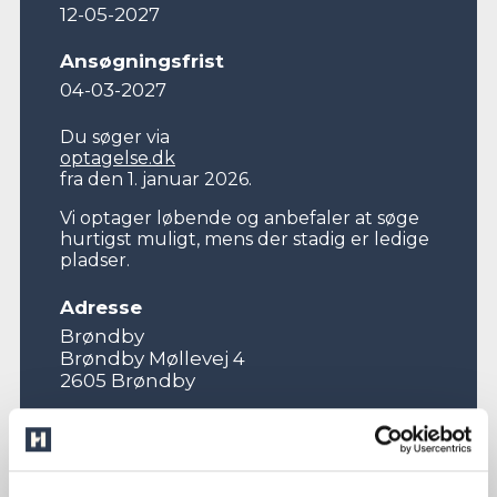
12-05-2027
Ansøgningsfrist
04-03-2027
Du søger via
optagelse.dk
fra den 1. januar 2026.
Vi optager løbende og anbefaler at søge
hurtigst muligt, mens der stadig er ledige
pladser.
Adresse
Brøndby
Brøndby Møllevej 4
2605 Brøndby