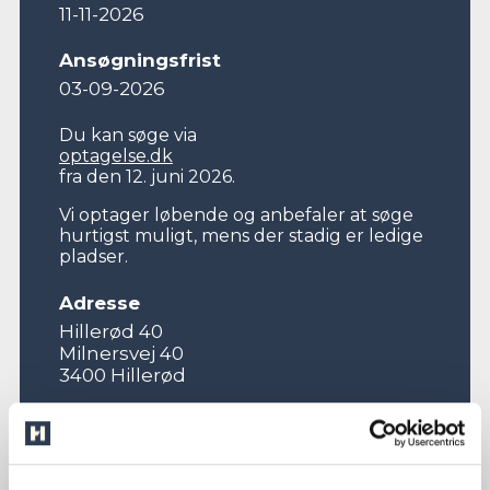
11-11-2026
Ansøgningsfrist
03-09-2026
Du kan søge via
optagelse.dk
fra den 12. juni 2026.
Vi optager løbende og anbefaler at søge
hurtigst muligt, mens der stadig er ledige
pladser.
Adresse
Hillerød 40
Milnersvej 40
3400 Hillerød