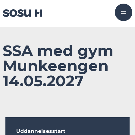
SSA med gym
Munkeengen
14.05.2027
Uddannelsesstart