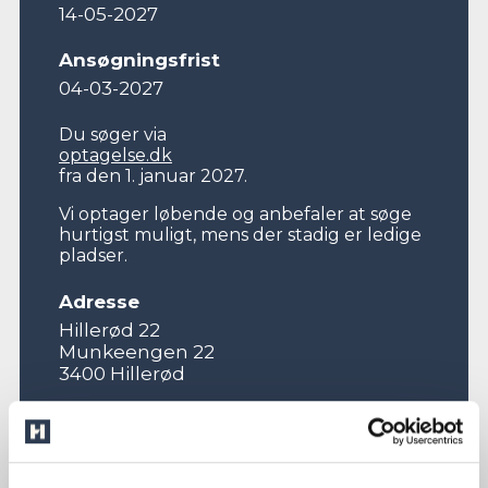
14-05-2027
Ansøgningsfrist
04-03-2027
Du søger via
optagelse.dk
fra den 1. januar 2027.
Vi optager løbende og anbefaler at søge
hurtigst muligt, mens der stadig er ledige
pladser.
Adresse
Hillerød 22
Munkeengen 22
3400 Hillerød