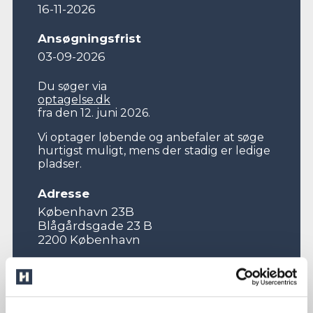
16-11-2026
Ansøgningsfrist
03-09-2026
Du søger via
optagelse.dk
fra den 12. juni 2026.
Vi optager løbende og anbefaler at søge
hurtigst muligt, mens der stadig er ledige
pladser.
Adresse
København 23B
Blågårdsgade 23 B
2200 København