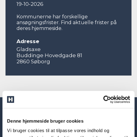
19-10-2026
Kommunerne har forskellige
ansøgningsfrister. Find aktuelle frister på
deres hjemmeside.
Adresse
Gladsaxe
Buddinge Hovedgade 81
2860 Søborg
Denne hjemmeside bruger cookies
Vi bruger cookies til at tilpasse vores indhold og