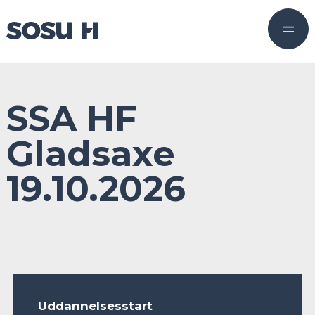
SSA HF
Gladsaxe
19.10.2026
Uddannelsesstart