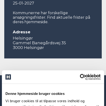
25-01-2027
Kommunerne har forskellige
ansøgningsfrister. Find aktuelle frister på
deres hjemmeside.
Adresse
Helsingør
Gammel Banegårdsvej 35
3000 Helsingør
Denne hjemmeside bruger cookies
Vi bruger cookies til at tilpasse vores indhold og