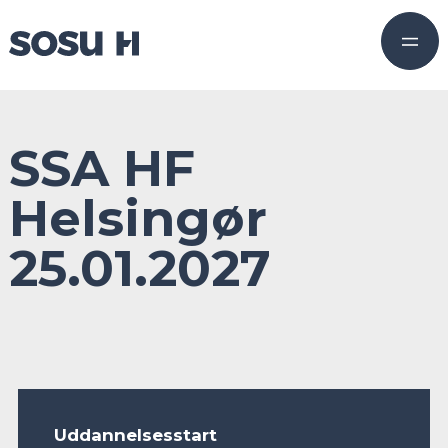
SSA HF
Helsingør
25.01.2027
Uddannelsesstart