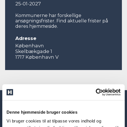
25-01-2027
Kommunerne har forskellige
ansøgningsfrister. Find aktuelle frister på
deres hjemmeside.
Adresse
København
Skelbækgade 1
1717 København V
Denne hjemmeside bruger cookies
Vi bruger cookies til at tilpasse vores indhold og