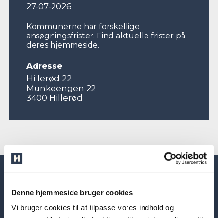
27-07-2026
Kommunerne har forskellige
ansøgningsfrister. Find aktuelle frister på
deres hjemmeside.
Adresse
Hillerød 22
Munkeengen 22
3400 Hillerød
Denne hjemmeside bruger cookies
Vi bruger cookies til at tilpasse vores indhold og