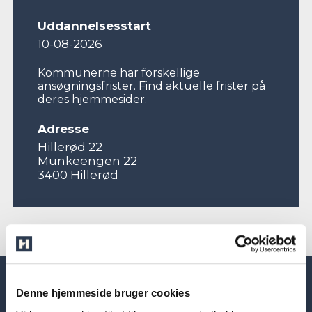
Uddannelsesstart
10-08-2026
Kommunerne har forskellige
ansøgningsfrister. Find aktuelle frister på
deres hjemmesider.
Adresse
Hillerød 22
Munkeengen 22
3400 Hillerød
Denne hjemmeside bruger cookies