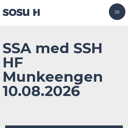
SSA med SSH
HF
Munkeengen
10.08.2026