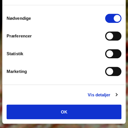
Samtykkevalg
Nødvendige
Præferencer
Statistik
Marketing
Vis detaljer
OK