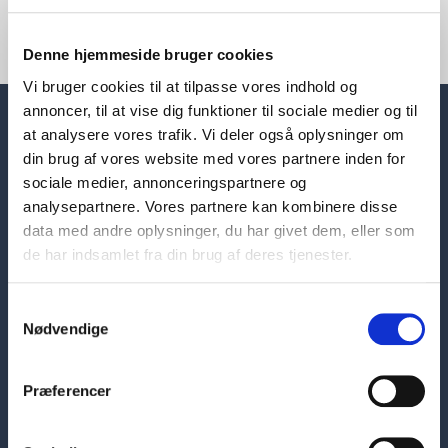
Denne hjemmeside bruger cookies
Vi bruger cookies til at tilpasse vores indhold og
annoncer, til at vise dig funktioner til sociale medier og til
at analysere vores trafik. Vi deler også oplysninger om
din brug af vores website med vores partnere inden for
sociale medier, annonceringspartnere og
analysepartnere. Vores partnere kan kombinere disse
data med andre oplysninger, du har givet dem, eller som
de har indsamlet fra din brug af deres tjenester.
Samtykkevalg
Nødvendige
Præferencer
Hovedafdeling
Skelbækgade 1