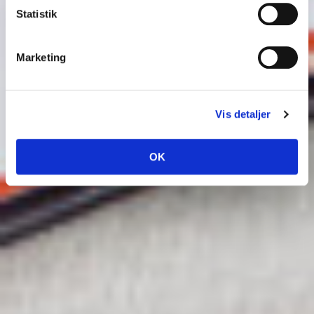
Statistik
Marketing
Vis detaljer
OK