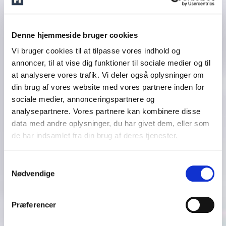
Denne hjemmeside bruger cookies
Vi bruger cookies til at tilpasse vores indhold og
annoncer, til at vise dig funktioner til sociale medier og til
at analysere vores trafik. Vi deler også oplysninger om
din brug af vores website med vores partnere inden for
sociale medier, annonceringspartnere og
analysepartnere. Vores partnere kan kombinere disse
data med andre oplysninger, du har givet dem, eller som
de har indsamlet fra din brug af deres tjenester.
Samtykkevalg
Nødvendige
Præferencer